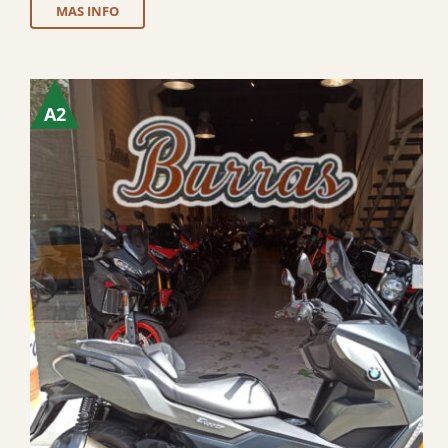
MAS INFO
A2