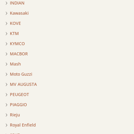
INDIAN
Kawasaki
KOVE
KTM
KYMCO
MACBOR
Mash
Moto Guzzi
MV AUGUSTA
PEUGEOT
PIAGGIO
Rieju
Royal Enfield