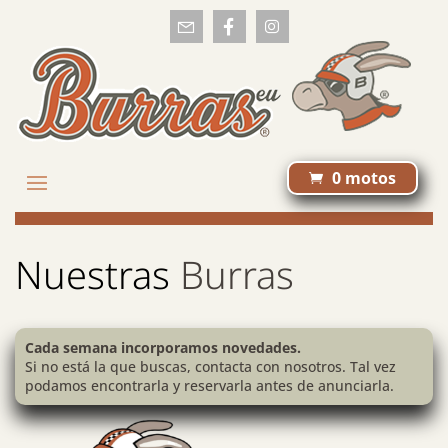
0 motos

Nuestras
Burras
Cada semana incorporamos novedades.
Si no está la que buscas, contacta con nosotros. Tal vez
podamos encontrarla y reservarla antes de anunciarla.