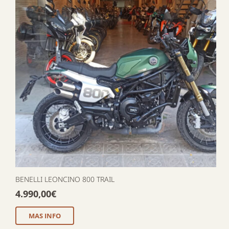
BENELLI LEONCINO 800 TRAIL
4.990,00
€
MAS INFO