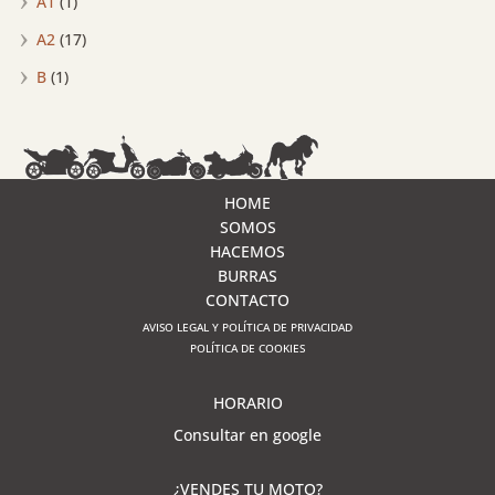
A1
(1)
A2
(17)
B
(1)
HOME
SOMOS
HACEMOS
BURRAS
CONTACTO
AVISO LEGAL Y POLÍTICA DE PRIVACIDAD
POLÍTICA DE COOKIES
HORARIO
Consultar en google
¿VENDES TU MOTO?