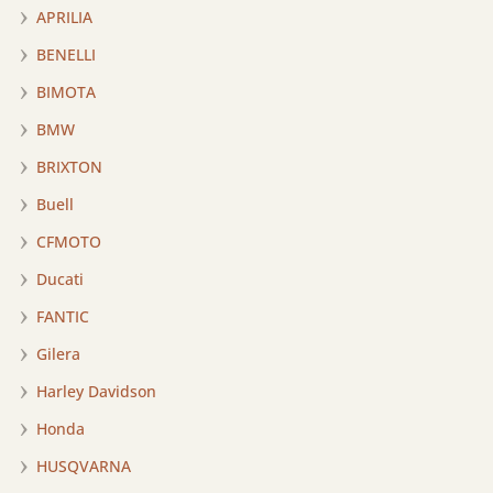
APRILIA
BENELLI
BIMOTA
BMW
BRIXTON
Buell
CFMOTO
Ducati
FANTIC
Gilera
Harley Davidson
Honda
HUSQVARNA