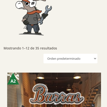
Mostrando 1–12 de 35 resultados
A2