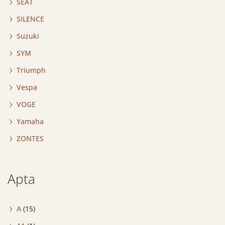
SEAT
SILENCE
Suzuki
SYM
Triumph
Vespa
VOGE
Yamaha
ZONTES
Apta
A
(15)