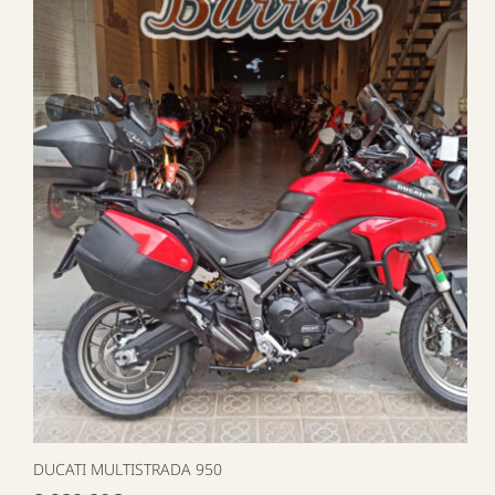
DUCATI MULTISTRADA 950