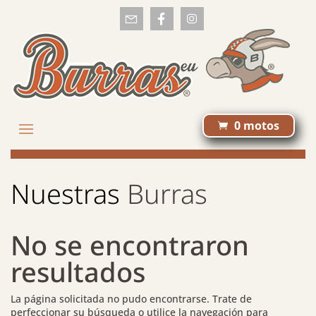
0 motos

Nuestras
Burras
No se encontraron
resultados
La página solicitada no pudo encontrarse. Trate de
perfeccionar su búsqueda o utilice la navegación para