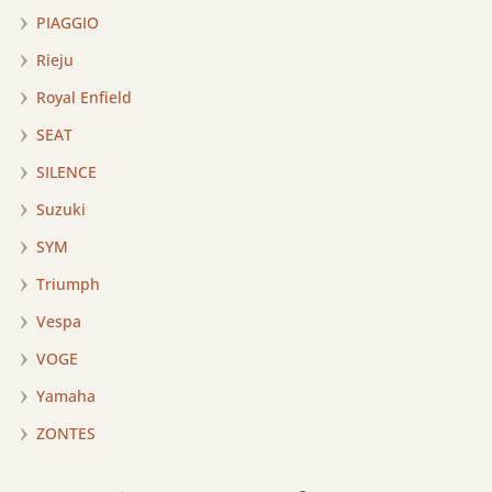
PIAGGIO
Rieju
Royal Enfield
SEAT
SILENCE
Suzuki
SYM
Triumph
Vespa
VOGE
Yamaha
ZONTES