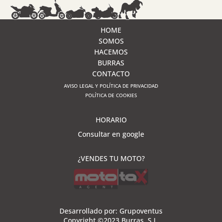
HOME
SOMOS
HACEMOS
BURRAS
CONTACTO
AVISO LEGAL Y POLÍTICA DE PRIVACIDAD
POLÍTICA DE COOKIES
HORARIO
Consultar en google
¿VENDES TU MOTO?
Desarrollado por:
Grupoventus
Copyright ©2023 Burras, S.L.