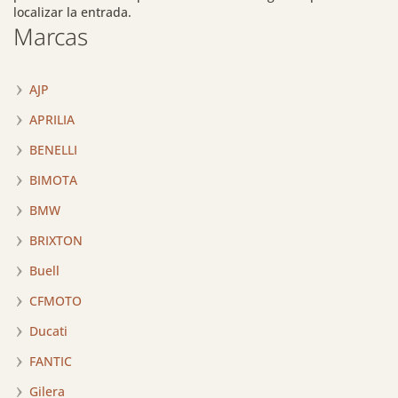
localizar la entrada.
Marcas
AJP
APRILIA
BENELLI
BIMOTA
BMW
BRIXTON
Buell
CFMOTO
Ducati
FANTIC
Gilera