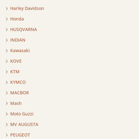
Harley Davidson
Honda
HUSQVARNA
INDIAN
Kawasaki
KOVE
KTM
KYMCO
MACBOR
Mash
Moto Guzzi
MV AUGUSTA
PEUGEOT