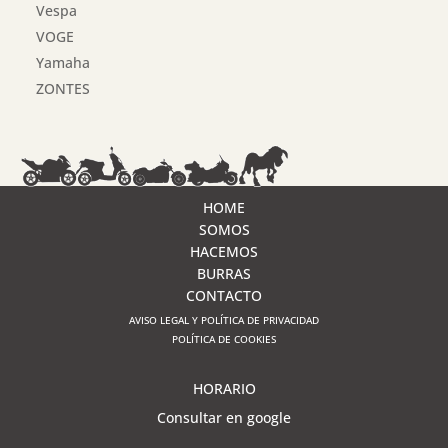
Vespa
VOGE
Yamaha
ZONTES
HOME
SOMOS
HACEMOS
BURRAS
CONTACTO
AVISO LEGAL Y POLÍTICA DE PRIVACIDAD
POLÍTICA DE COOKIES
HORARIO
Consultar en google