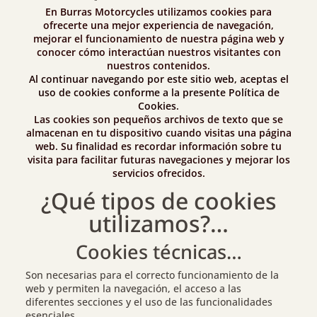
En Burras Motorcycles utilizamos cookies para
ofrecerte una mejor experiencia de navegación,
mejorar el funcionamiento de nuestra página web y
conocer cómo interactúan nuestros visitantes con
nuestros contenidos.
Al continuar navegando por este sitio web, aceptas el
uso de cookies conforme a la presente Política de
Cookies.
Las cookies son pequeños archivos de texto que se
almacenan en tu dispositivo cuando visitas una página
web. Su finalidad es recordar información sobre tu
visita para facilitar futuras navegaciones y mejorar los
servicios ofrecidos.
¿Qué tipos de cookies
utilizamos?…
Cookies técnicas…
Son necesarias para el correcto funcionamiento de la
web y permiten la navegación, el acceso a las
diferentes secciones y el uso de las funcionalidades
esenciales.