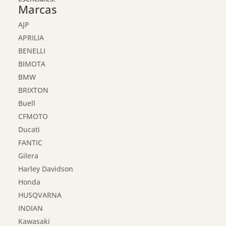
Marcas
AJP
APRILIA
BENELLI
BIMOTA
BMW
BRIXTON
Buell
CFMOTO
Ducati
FANTIC
Gilera
Harley Davidson
Honda
HUSQVARNA
INDIAN
Kawasaki