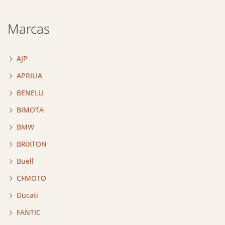
Marcas
AJP
APRILIA
BENELLI
BIMOTA
BMW
BRIXTON
Buell
CFMOTO
Ducati
FANTIC