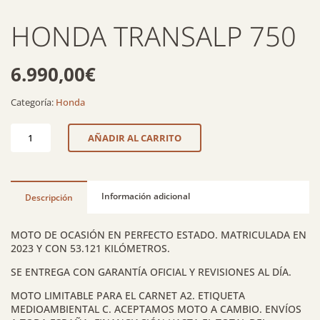
HONDA TRANSALP 750
6.990,00
€
Categoría:
Honda
HONDA
AÑADIR AL CARRITO
TRANSALP
750
cantidad
Información adicional
Descripción
MOTO DE OCASIÓN EN PERFECTO ESTADO. MATRICULADA EN
2023 Y CON 53.121 KILÓMETROS.
SE ENTREGA CON GARANTÍA OFICIAL Y REVISIONES AL DÍA.
MOTO LIMITABLE PARA EL CARNET A2. ETIQUETA
MEDIOAMBIENTAL C. ACEPTAMOS MOTO A CAMBIO. ENVÍOS