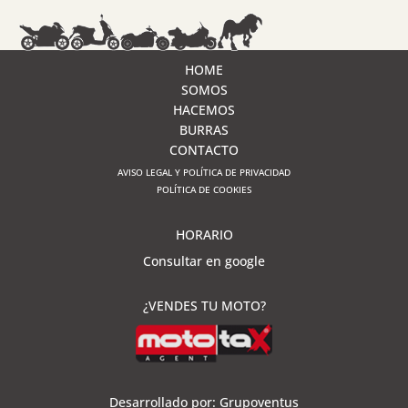
HOME
SOMOS
HACEMOS
BURRAS
CONTACTO
AVISO LEGAL Y POLÍTICA DE PRIVACIDAD
POLÍTICA DE COOKIES
HORARIO
Consultar en google
¿VENDES TU MOTO?
Desarrollado por:
Grupoventus