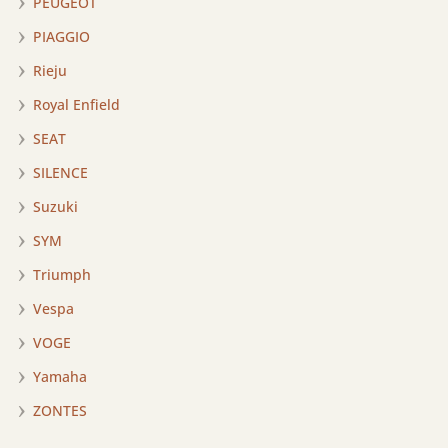
PEUGEOT
PIAGGIO
Rieju
Royal Enfield
SEAT
SILENCE
Suzuki
SYM
Triumph
Vespa
VOGE
Yamaha
ZONTES