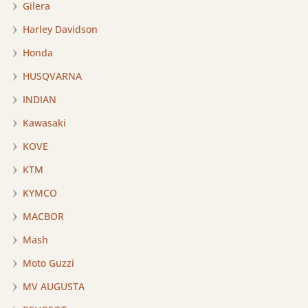
Gilera
Harley Davidson
Honda
HUSQVARNA
INDIAN
Kawasaki
KOVE
KTM
KYMCO
MACBOR
Mash
Moto Guzzi
MV AUGUSTA