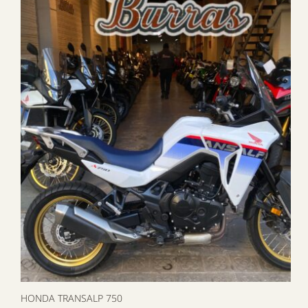
HONDA TRANSALP 750