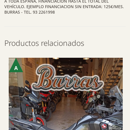
A TODA ESPAÑA, FINANCIACIÓN HASTA EL TOTAL DEL
VEHÍCULO. EJEMPLO FINANCIACION SIN ENTRADA: 125€/MES.
BURRAS - TEL. 93 2261998
Productos relacionados
A